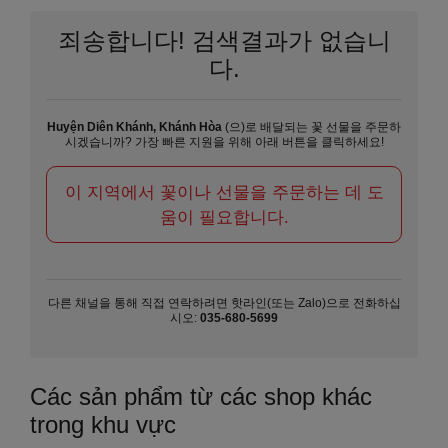
죄송합니다! 검색결과가 없습니
다.
Huyện Diên Khánh, Khánh Hòa
(으)로 배달되는 꽃 선물을 주문하
시겠습니까? 가장 빠른 지원을 위해 아래 버튼을 클릭하세요!
이 지역에서 꽃이나 선물을 주문하는 데 도
움이 필요합니다.
다른 채널을 통해 직접 연락하려면 핫라인(또는 Zalo)으로 전화하십
시오:
035-680-5699
Các sản phẩm từ các shop khác
trong khu vực