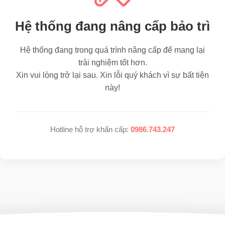
Hệ thống đang nâng cấp bảo trì
Hệ thống đang trong quá trình nâng cấp để mang lại
trải nghiệm tốt hơn.
Xin vui lòng trở lại sau. Xin lỗi quý khách vì sự bất tiện
này!
Hotline hỗ trợ khẩn cấp:
0986.743.247