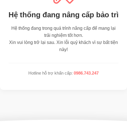
Hệ thống đang nâng cấp bảo trì
Hệ thống đang trong quá trình nâng cấp để mang lại
trải nghiệm tốt hơn.
Xin vui lòng trở lại sau. Xin lỗi quý khách vì sự bất tiện
này!
Hotline hỗ trợ khẩn cấp:
0986.743.247