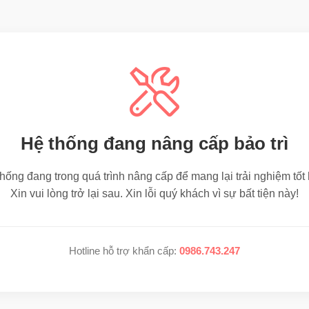
Hệ thống đang nâng cấp bảo trì
hống đang trong quá trình nâng cấp để mang lại trải nghiệm tốt
Xin vui lòng trở lại sau. Xin lỗi quý khách vì sự bất tiện này!
Hotline hỗ trợ khẩn cấp:
0986.743.247