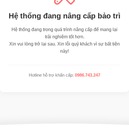
Hệ thống đang nâng cấp bảo trì
Hệ thống đang trong quá trình nâng cấp để mang lại
trải nghiệm tốt hơn.
Xin vui lòng trở lại sau. Xin lỗi quý khách vì sự bất tiện
này!
Hotline hỗ trợ khẩn cấp:
0986.743.247