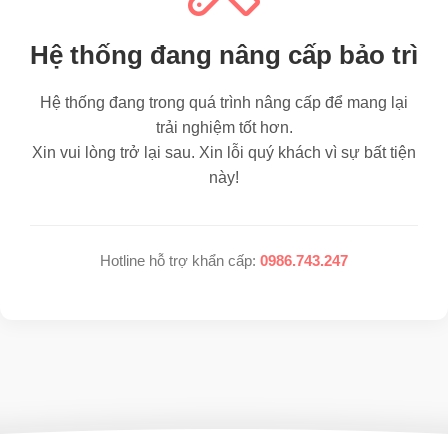
Hệ thống đang nâng cấp bảo trì
Hệ thống đang trong quá trình nâng cấp để mang lại
trải nghiệm tốt hơn.
Xin vui lòng trở lại sau. Xin lỗi quý khách vì sự bất tiện
này!
Hotline hỗ trợ khẩn cấp:
0986.743.247