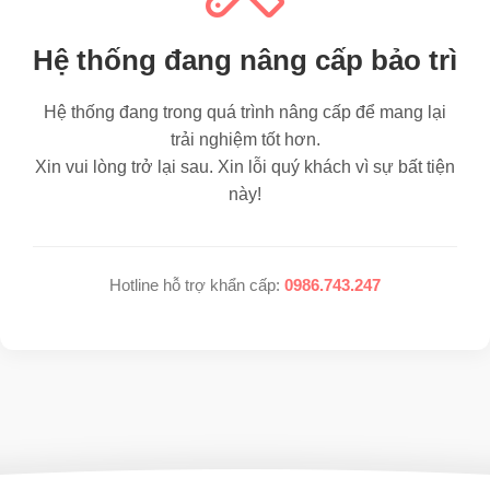
Hệ thống đang nâng cấp bảo trì
Hệ thống đang trong quá trình nâng cấp để mang lại
trải nghiệm tốt hơn.
Xin vui lòng trở lại sau. Xin lỗi quý khách vì sự bất tiện
này!
Hotline hỗ trợ khẩn cấp:
0986.743.247