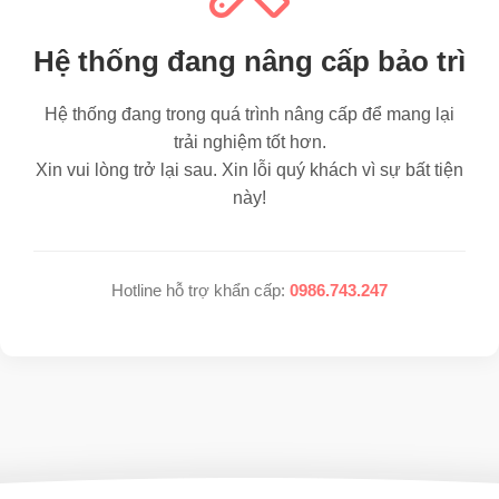
Hệ thống đang nâng cấp bảo trì
Hệ thống đang trong quá trình nâng cấp để mang lại
trải nghiệm tốt hơn.
Xin vui lòng trở lại sau. Xin lỗi quý khách vì sự bất tiện
này!
Hotline hỗ trợ khẩn cấp:
0986.743.247