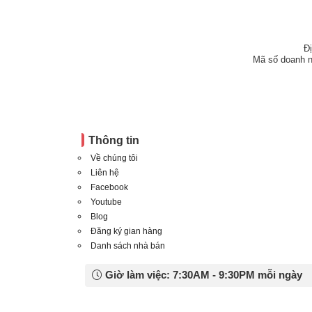
Đ
Mã số doanh n
Thông tin
Về chúng tôi
Liên hệ
Facebook
Youtube
Blog
Đăng ký gian hàng
Danh sách nhà bán
Giờ làm việc: 7:30AM - 9:30PM mỗi ngày