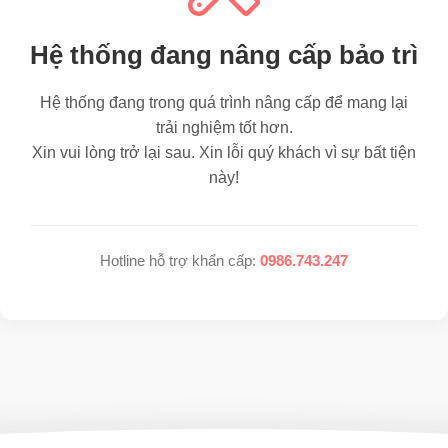
Hệ thống đang nâng cấp bảo trì
Hệ thống đang trong quá trình nâng cấp để mang lại
trải nghiệm tốt hơn.
Xin vui lòng trở lại sau. Xin lỗi quý khách vì sự bất tiện
này!
Hotline hỗ trợ khẩn cấp:
0986.743.247