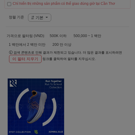
Chỉ hiển thị những sản phẩm có thể giao đúng giờ tại Cần Thơ
정렬 기준
기본
가격으로 필터링 (VND):
500K 이하
500,000 ~ 1 백만
1 백만에서 2 백만 미만
200 만 이상
검색 콘텐츠로 인해 결과가 제한되고 있습니다. 더 많은 결과를 표시하려면
이 필터 지우기
링크를 클릭하여 필터를 지우십시오.