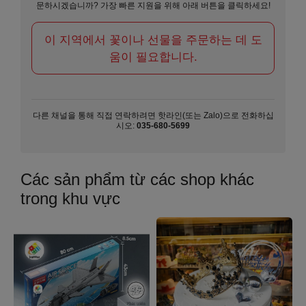
문하시겠습니까? 가장 빠른 지원을 위해 아래 버튼을 클릭하세요!
이 지역에서 꽃이나 선물을 주문하는 데 도
움이 필요합니다.
다른 채널을 통해 직접 연락하려면 핫라인(또는 Zalo)으로 전화하십
시오:
035-680-5699
Các sản phẩm từ các shop khác
trong khu vực