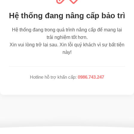
Hệ thống đang nâng cấp bảo trì
Hệ thống đang trong quá trình nâng cấp để mang lại
trải nghiệm tốt hơn.
Xin vui lòng trở lại sau. Xin lỗi quý khách vì sự bất tiện
này!
Hotline hỗ trợ khẩn cấp:
0986.743.247