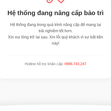
Hệ thống đang nâng cấp bảo trì
Hệ thống đang trong quá trình nâng cấp để mang lại
trải nghiệm tốt hơn.
Xin vui lòng trở lại sau. Xin lỗi quý khách vì sự bất tiện
này!
Hotline hỗ trợ khẩn cấp:
0986.743.247