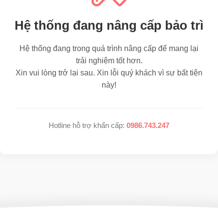
Hệ thống đang nâng cấp bảo trì
Hệ thống đang trong quá trình nâng cấp để mang lại
trải nghiệm tốt hơn.
Xin vui lòng trở lại sau. Xin lỗi quý khách vì sự bất tiện
này!
Hotline hỗ trợ khẩn cấp:
0986.743.247