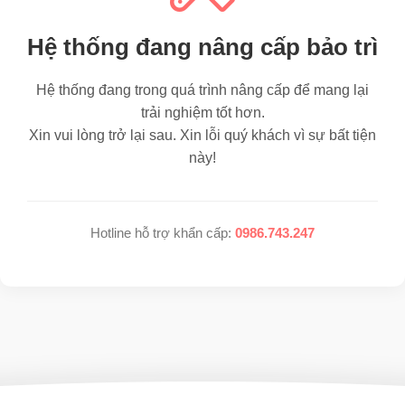
Hệ thống đang nâng cấp bảo trì
Hệ thống đang trong quá trình nâng cấp để mang lại
trải nghiệm tốt hơn.
Xin vui lòng trở lại sau. Xin lỗi quý khách vì sự bất tiện
này!
Hotline hỗ trợ khẩn cấp:
0986.743.247