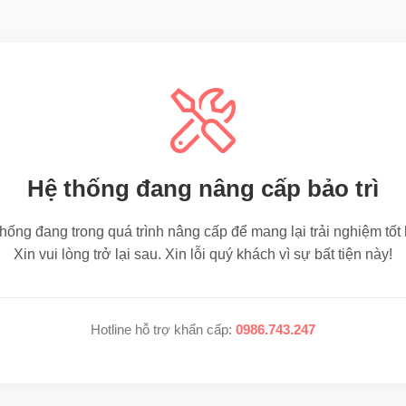
Hệ thống đang nâng cấp bảo trì
hống đang trong quá trình nâng cấp để mang lại trải nghiệm tốt
Xin vui lòng trở lại sau. Xin lỗi quý khách vì sự bất tiện này!
Hotline hỗ trợ khẩn cấp:
0986.743.247