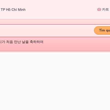
카트
TP Hồ Chí Minh
Tìm qu
리가 처음 만난 날을 축하하며