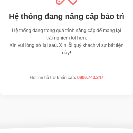
Hệ thống đang nâng cấp bảo trì
Hệ thống đang trong quá trình nâng cấp để mang lại
trải nghiệm tốt hơn.
Xin vui lòng trở lại sau. Xin lỗi quý khách vì sự bất tiện
này!
Hotline hỗ trợ khẩn cấp:
0986.743.247