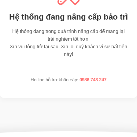
Hệ thống đang nâng cấp bảo trì
Hệ thống đang trong quá trình nâng cấp để mang lại
trải nghiệm tốt hơn.
Xin vui lòng trở lại sau. Xin lỗi quý khách vì sự bất tiện
này!
Hotline hỗ trợ khẩn cấp:
0986.743.247