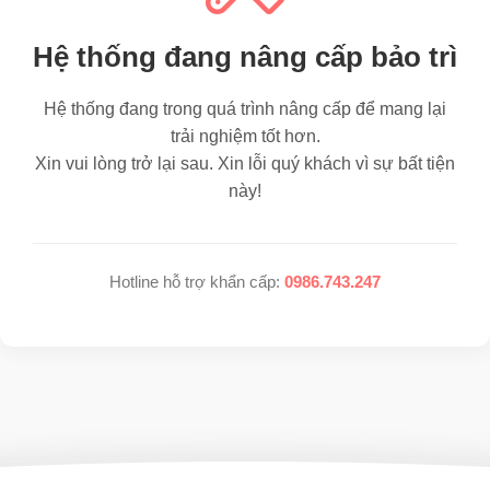
Hệ thống đang nâng cấp bảo trì
Hệ thống đang trong quá trình nâng cấp để mang lại
trải nghiệm tốt hơn.
Xin vui lòng trở lại sau. Xin lỗi quý khách vì sự bất tiện
này!
Hotline hỗ trợ khẩn cấp:
0986.743.247