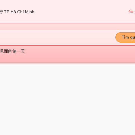
TP Hồ Chí Minh
Tìm qu
见面的第一天