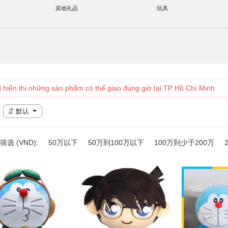
其他礼品
玩具
ỉ hiển thị những sản phẩm có thể giao đúng giờ tại TP Hồ Chí Minh
默认
选 (VND):
50万以下
50万到100万以下
100万到少于200万