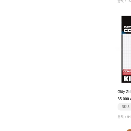
意见：15
Giấy Gh
35.000 
SKU:
意见：94