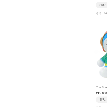
SKU:
意见：14
215.000
SKU: