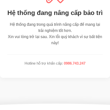
Hệ thống đang nâng cấp bảo trì
Hệ thống đang trong quá trình nâng cấp để mang lại
trải nghiệm tốt hơn.
Xin vui lòng trở lại sau. Xin lỗi quý khách vì sự bất tiện
này!
Hotline hỗ trợ khẩn cấp:
0986.743.247