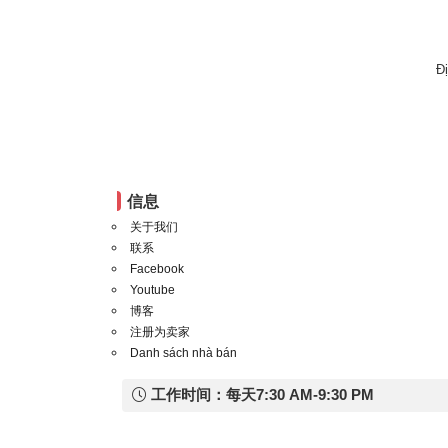
Đ
信息
关于我们
联系
Facebook
Youtube
博客
注册为卖家
Danh sách nhà bán
工作时间：每天7:30 AM-9:30 PM