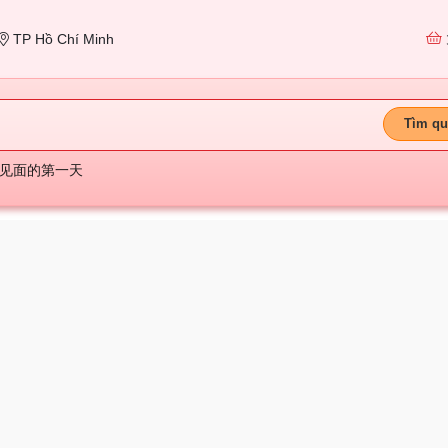
TP Hồ Chí Minh
Tìm qu
见面的第一天