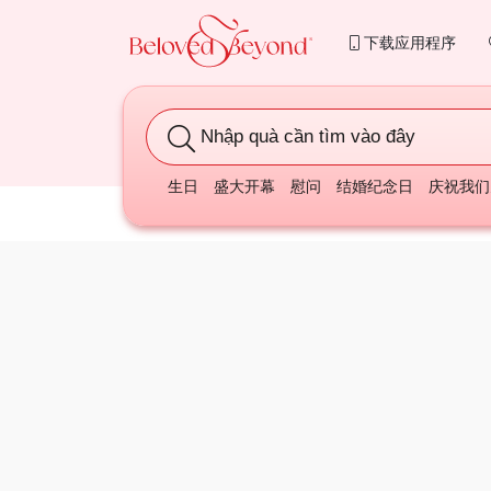
下载应用程序
Nhập quà cần tìm vào đây
生日
盛大开幕
慰问
结婚纪念日
庆祝我们