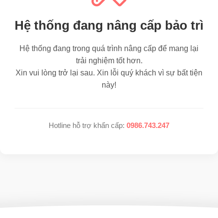
Hệ thống đang nâng cấp bảo trì
Hệ thống đang trong quá trình nâng cấp để mang lại
trải nghiệm tốt hơn.
Xin vui lòng trở lại sau. Xin lỗi quý khách vì sự bất tiện
này!
Hotline hỗ trợ khẩn cấp:
0986.743.247