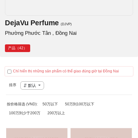
DejaVu Perfume
(DJVP)
Phường Phước Tân , Đồng Nai
产品（42）
Chỉ hiển thị những sản phẩm có thể giao đúng giờ tại Đồng Nai
排序
默认
按价格筛选 (VND):
50万以下
50万到100万以下
100万到少于200万
200万以上