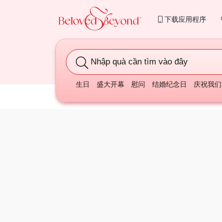
下载应用程序
Nhập quà cần tìm vào đây
生日
盛大开幕
慰问
结婚纪念日
庆祝我们