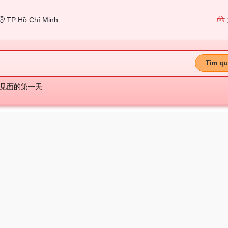
TP Hồ Chí Minh
Tìm qu
见面的第一天