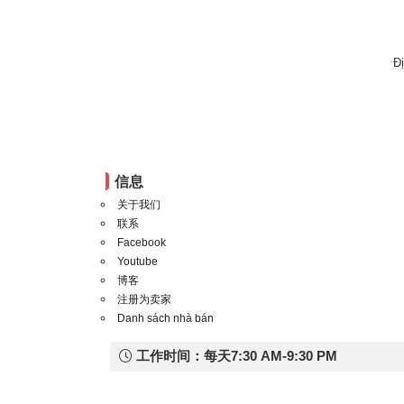
Đ
信息
关于我们
联系
Facebook
Youtube
博客
注册为卖家
Danh sách nhà bán
工作时间：每天7:30 AM-9:30 PM