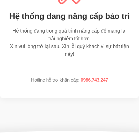
Hệ thống đang nâng cấp bảo trì
Hệ thống đang trong quá trình nâng cấp để mang lại
trải nghiệm tốt hơn.
Xin vui lòng trở lại sau. Xin lỗi quý khách vì sự bất tiện
này!
Hotline hỗ trợ khẩn cấp:
0986.743.247