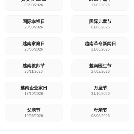
08/03/2026
17/02/2026
国际幸福日
国际儿童节
20/03/2026
01/06/2026
越南家庭日
越南革命新闻日
28/06/2026
21/06/2026
越南教师节
越南医生节
20/11/2026
27/02/2026
越南企业家日
万圣节
13/10/2026
31/10/2026
父亲节
母亲节
19/06/2026
08/05/2026