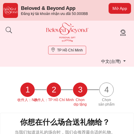
Beloved & Beyond App
Mở App
Đăng ký tài khoản nhận ưu đãi 50.000BB
TP Hồ Chí Minh
中文(台灣)
1
2
3
4
收件人：N/A
收件人：TP Hồ Chí Minh
Chọn
Chọn
dịp tặng
sản phẩm
你想在什么场合送礼物给
？
当我们知道送礼的场合时，我们会推荐最合适的礼物。