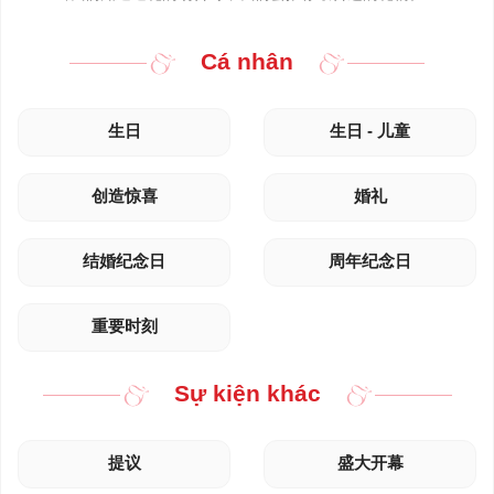
Cá nhân
生日
生日 - 儿童
创造惊喜
婚礼
结婚纪念日
周年纪念日
重要时刻
Sự kiện khác
提议
盛大开幕