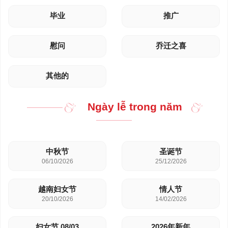
毕业
推广
慰问
乔迁之喜
其他的
Ngày lễ trong năm
中秋节
圣诞节
06/10/2026
25/12/2026
越南妇女节
情人节
20/10/2026
14/02/2026
妇女节 08/03
2026年新年