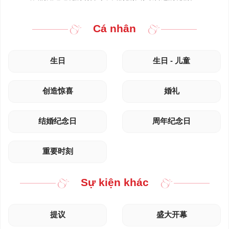
Cá nhân
生日
生日 - 儿童
创造惊喜
婚礼
结婚纪念日
周年纪念日
重要时刻
Sự kiện khác
提议
盛大开幕