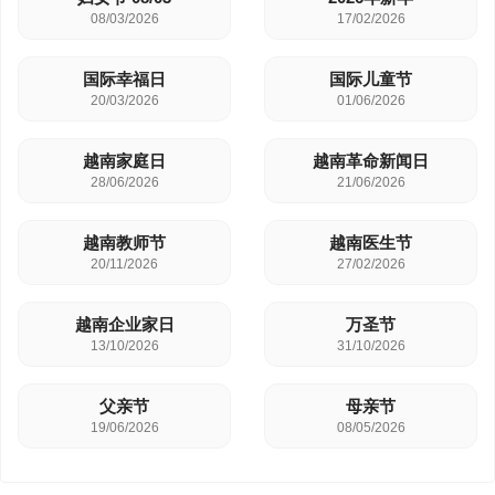
08/03/2026
17/02/2026
国际幸福日
国际儿童节
20/03/2026
01/06/2026
越南家庭日
越南革命新闻日
28/06/2026
21/06/2026
越南教师节
越南医生节
20/11/2026
27/02/2026
越南企业家日
万圣节
13/10/2026
31/10/2026
父亲节
母亲节
19/06/2026
08/05/2026