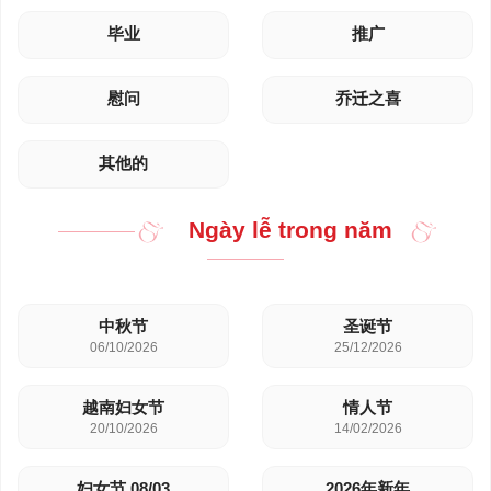
毕业
推广
慰问
乔迁之喜
其他的
Ngày lễ trong năm
中秋节
圣诞节
06/10/2026
25/12/2026
越南妇女节
情人节
20/10/2026
14/02/2026
妇女节 08/03
2026年新年