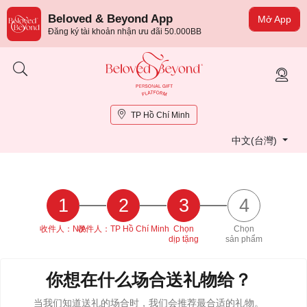
Beloved & Beyond App
Mở App
Đăng ký tài khoản nhận ưu đãi 50.000BB
TP Hồ Chí Minh
中文(台灣)
1
2
3
4
收件人：N/A
收件人：TP Hồ Chí Minh
Chọn
Chọn
dịp tặng
sản phẩm
你想在什么场合送礼物给
？
当我们知道送礼的场合时，我们会推荐最合适的礼物。