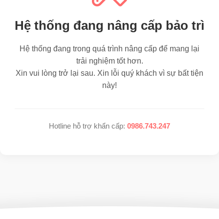
Hệ thống đang nâng cấp bảo trì
Hệ thống đang trong quá trình nâng cấp để mang lại
trải nghiệm tốt hơn.
Xin vui lòng trở lại sau. Xin lỗi quý khách vì sự bất tiện
này!
Hotline hỗ trợ khẩn cấp:
0986.743.247