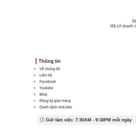
Đ
Mã số doanh n
Thông tin
Về chúng tôi
Liên hệ
Facebook
Youtube
Blog
Đăng ký gian hàng
Danh sách nhà bán
Giờ làm việc: 7:30AM - 9:30PM mỗi ngày