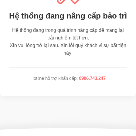
Hệ thống đang nâng cấp bảo trì
Hệ thống đang trong quá trình nâng cấp để mang lại
trải nghiệm tốt hơn.
Xin vui lòng trở lại sau. Xin lỗi quý khách vì sự bất tiện
này!
Hotline hỗ trợ khẩn cấp:
0986.743.247