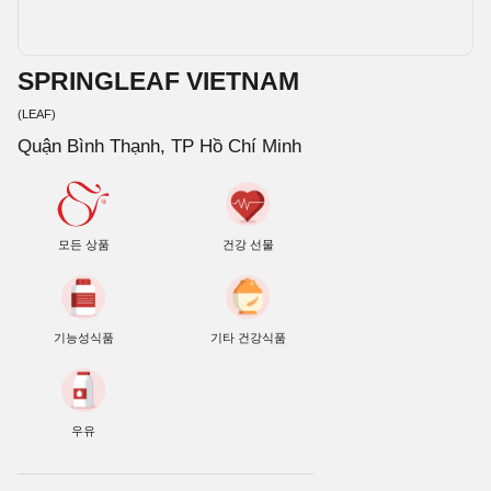
SPRINGLEAF VIETNAM
(LEAF)
Quận Bình Thạnh, TP Hồ Chí Minh
모든 상품
건강 선물
기능성식품
기타 건강식품
우유