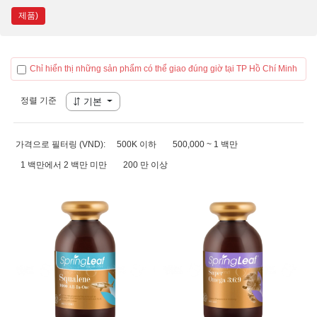
제품)
Chỉ hiển thị những sản phẩm có thể giao đúng giờ tại TP Hồ Chí Minh
정렬 기준
기본
가격으로 필터링 (VND):
500K 이하
500,000 ~ 1 백만
1 백만에서 2 백만 미만
200 만 이상