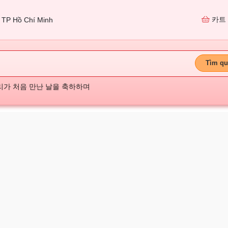
카트
TP Hồ Chí Minh
Tìm qu
리가 처음 만난 날을 축하하며