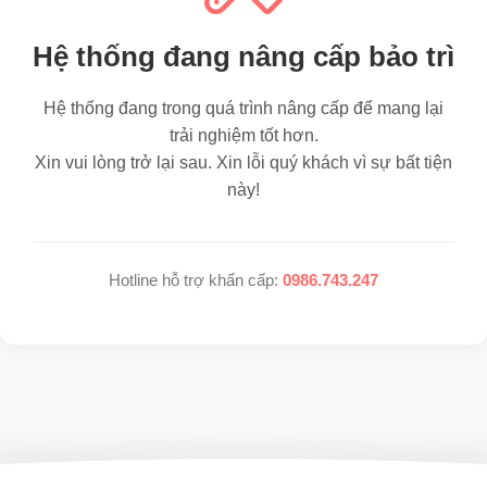
Hệ thống đang nâng cấp bảo trì
Hệ thống đang trong quá trình nâng cấp để mang lại
trải nghiệm tốt hơn.
Xin vui lòng trở lại sau. Xin lỗi quý khách vì sự bất tiện
này!
Hotline hỗ trợ khẩn cấp:
0986.743.247