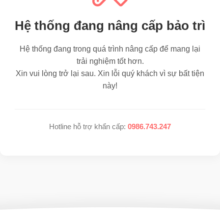
Hệ thống đang nâng cấp bảo trì
Hệ thống đang trong quá trình nâng cấp để mang lại
trải nghiệm tốt hơn.
Xin vui lòng trở lại sau. Xin lỗi quý khách vì sự bất tiện
này!
Hotline hỗ trợ khẩn cấp:
0986.743.247