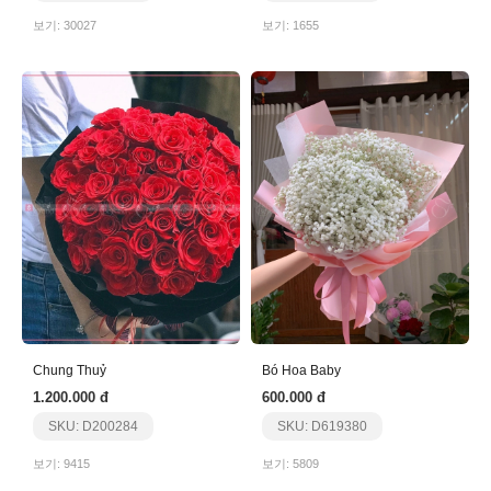
보기: 30027
보기: 1655
Chung Thuỷ
Bó Hoa Baby
1.200.000 đ
600.000 đ
SKU: D200284
SKU: D619380
보기: 9415
보기: 5809