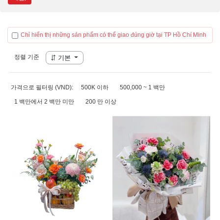
Chỉ hiển thị những sản phẩm có thể giao đúng giờ tại TP Hồ Chí Minh
정렬 기준
기본
가격으로 필터링 (VND):
500K 이하
500,000 ~ 1 백만
1 백만에서 2 백만 미만
200 만 이상