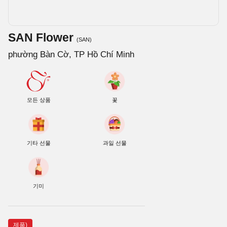
SAN Flower
(SAN)
phường Bàn Cờ, TP Hồ Chí Minh
모든 상품
꽃
기타 선물
과일 선물
기미
제품)