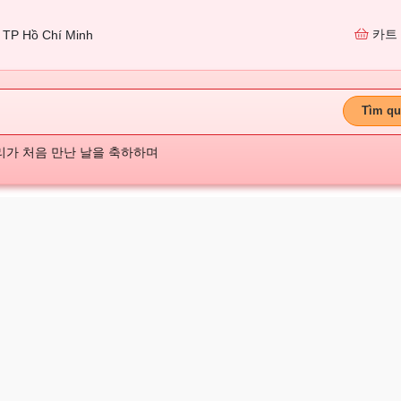
카트
TP Hồ Chí Minh
Tìm qu
리가 처음 만난 날을 축하하며