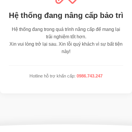
Hệ thống đang nâng cấp bảo trì
Hệ thống đang trong quá trình nâng cấp để mang lại
trải nghiệm tốt hơn.
Xin vui lòng trở lại sau. Xin lỗi quý khách vì sự bất tiện
này!
Hotline hỗ trợ khẩn cấp:
0986.743.247