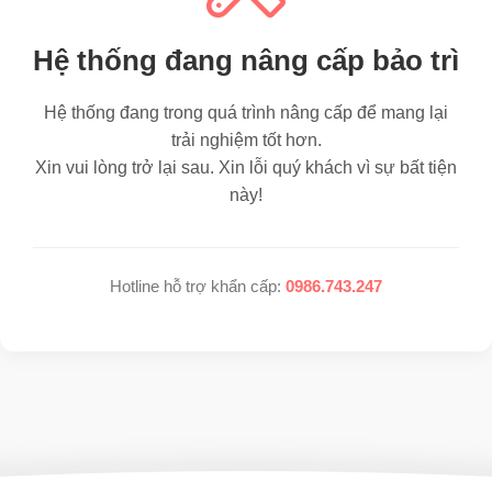
Hệ thống đang nâng cấp bảo trì
Hệ thống đang trong quá trình nâng cấp để mang lại
trải nghiệm tốt hơn.
Xin vui lòng trở lại sau. Xin lỗi quý khách vì sự bất tiện
này!
Hotline hỗ trợ khẩn cấp:
0986.743.247