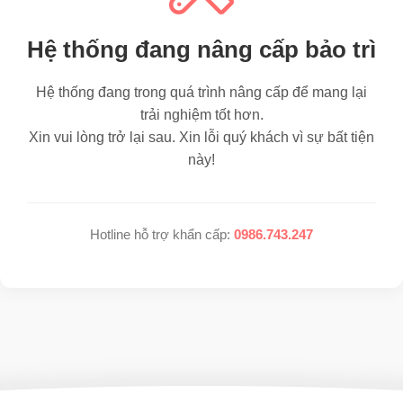
Hệ thống đang nâng cấp bảo trì
Hệ thống đang trong quá trình nâng cấp để mang lại
trải nghiệm tốt hơn.
Xin vui lòng trở lại sau. Xin lỗi quý khách vì sự bất tiện
này!
Hotline hỗ trợ khẩn cấp:
0986.743.247