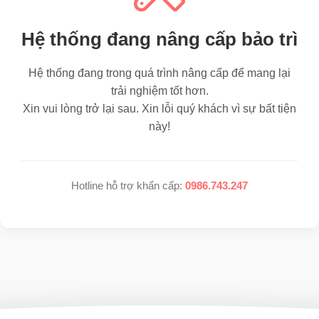
Hệ thống đang nâng cấp bảo trì
Hệ thống đang trong quá trình nâng cấp để mang lại
trải nghiệm tốt hơn.
Xin vui lòng trở lại sau. Xin lỗi quý khách vì sự bất tiện
này!
Hotline hỗ trợ khẩn cấp:
0986.743.247