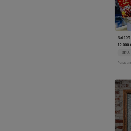
12.000.
SKU:
Penayang