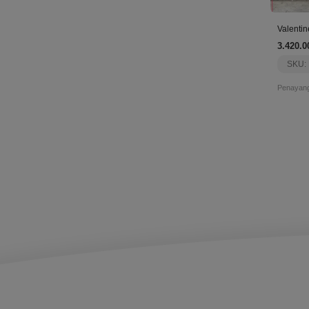
Valentin
3.420.0
SKU:
Penayang