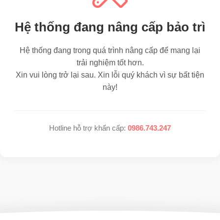
Hệ thống đang nâng cấp bảo trì
Hệ thống đang trong quá trình nâng cấp để mang lại
trải nghiệm tốt hơn.
Xin vui lòng trở lại sau. Xin lỗi quý khách vì sự bất tiện
này!
Hotline hỗ trợ khẩn cấp:
0986.743.247