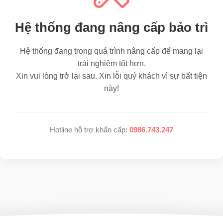
Hệ thống đang nâng cấp bảo trì
Hệ thống đang trong quá trình nâng cấp để mang lại
trải nghiệm tốt hơn.
Xin vui lòng trở lại sau. Xin lỗi quý khách vì sự bất tiện
này!
Hotline hỗ trợ khẩn cấp:
0986.743.247