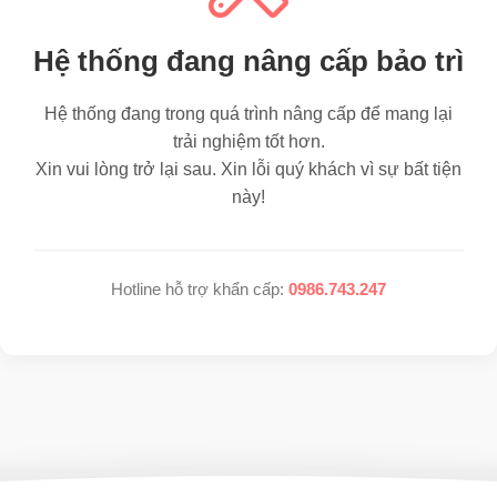
Hệ thống đang nâng cấp bảo trì
Hệ thống đang trong quá trình nâng cấp để mang lại
trải nghiệm tốt hơn.
Xin vui lòng trở lại sau. Xin lỗi quý khách vì sự bất tiện
này!
Hotline hỗ trợ khẩn cấp:
0986.743.247