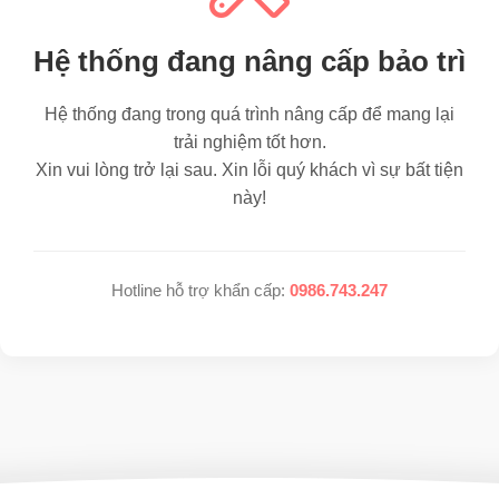
Hệ thống đang nâng cấp bảo trì
Hệ thống đang trong quá trình nâng cấp để mang lại
trải nghiệm tốt hơn.
Xin vui lòng trở lại sau. Xin lỗi quý khách vì sự bất tiện
này!
Hotline hỗ trợ khẩn cấp:
0986.743.247