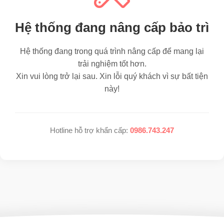
Hệ thống đang nâng cấp bảo trì
Hệ thống đang trong quá trình nâng cấp để mang lại
trải nghiệm tốt hơn.
Xin vui lòng trở lại sau. Xin lỗi quý khách vì sự bất tiện
này!
Hotline hỗ trợ khẩn cấp:
0986.743.247